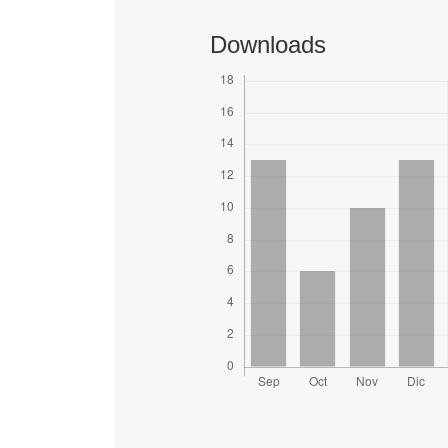
Downloads