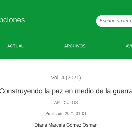
pciones
ACTUAL
ARCHIVOS
AV
Vol. 4 (2021)
Construyendo la paz en medio de la guerr
ARTÍCULOS
Publicado 2021-01-01
Diana Marcela Gómez Osman