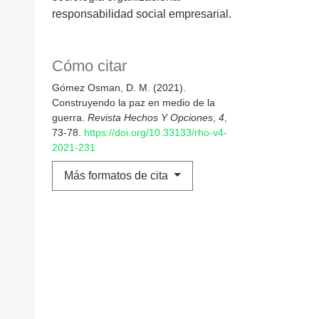
responsabilidad social empresarial.
Cómo citar
Gómez Osman, D. M. (2021).
Construyendo la paz en medio de la
guerra.
Revista Hechos Y Opciones
,
4
,
73-78.
https://doi.org/10.33133/rho-v4-
2021-231
Más formatos de cita