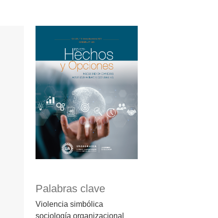
Palabras clave
Violencia simbólica
sociología organizacional